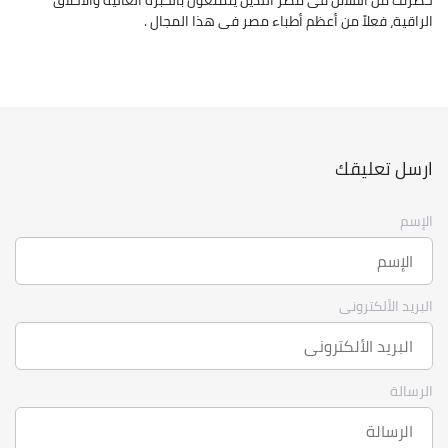
الراقية، فعلاً من أعظم أطباء مصر فى هذا المجال .
ارسل تعليقك
الإسم
البريد الألكترونى
الرسالة