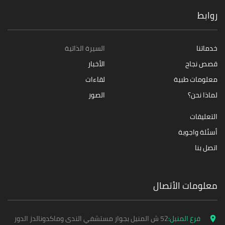
روابط
خدماتنا
السيرة الذاتية
قصص نجاح
الأخبار
معلومات طبية
لقاءات
لماذا نحن؟
الصور
التعليقات
أسئلة واجوبة
اتصل بنا
معلومات الأتصال
فرع المنيل:
52 ش المنيل بجوار مستشفي الندى وماكدونالدز الدور