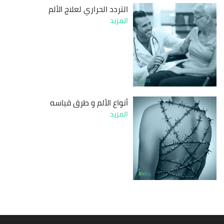
التردد الحراري لعلاج الألم
المزيد
أنواع الألم و طرق قياسه
المزيد