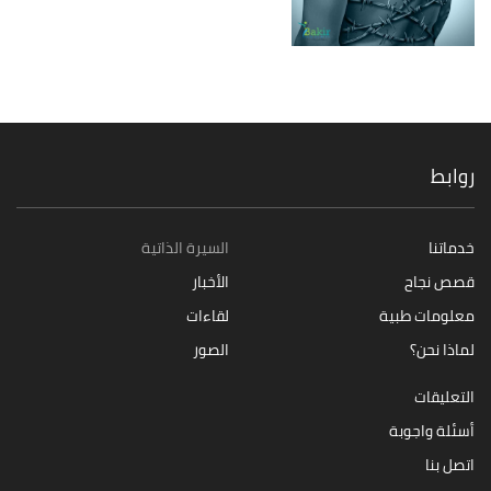
روابط
خدماتنا
السيرة الذاتية
قصص نجاح
الأخبار
معلومات طبية
لقاءات
لماذا نحن؟
الصور
التعليقات
أسئلة واجوبة
اتصل بنا