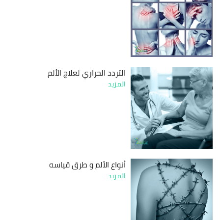
التردد الحراري لعلاج الألم
المزيد
أنواع الألم و طرق قياسه
المزيد