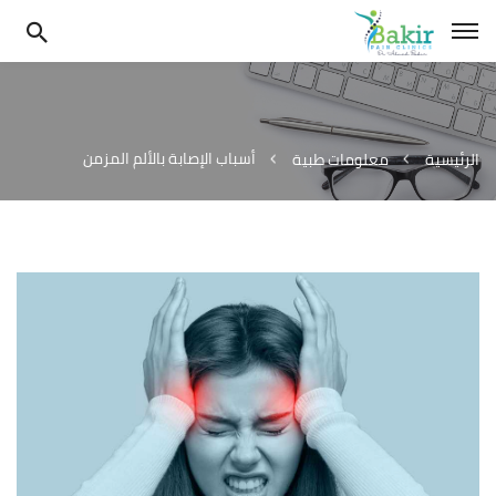
أسباب الإصابة بالألم المزمن
الرئيسية
معلومات طبية